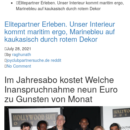
Elitepartner Erleben. Unser Interieur kommt maritim ergo,
Marinebleu auf kaukasisch durch rotem Dekor
Elitepartner Erleben. Unser Interieur
kommt maritim ergo, Marinebleu auf
kaukasisch durch rotem Dekor
July 28, 2021
by
raghunath
joyclubpartnersuche.de reddit
No Comment
Im Jahresabo kostet Welche
Inanspruchnahme neun Euro
zu Gunsten von Monat