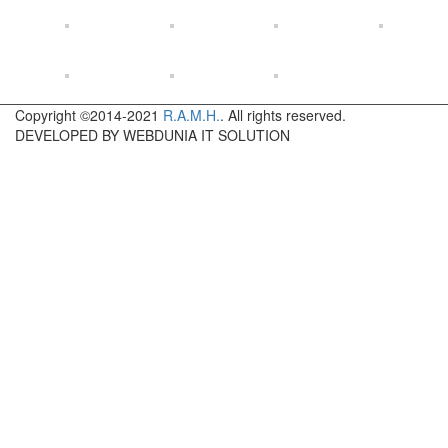
Copyright ©2014-2021
R.A.M.H.
. All rights reserved.
DEVELOPED BY WEBDUNIA IT SOLUTION