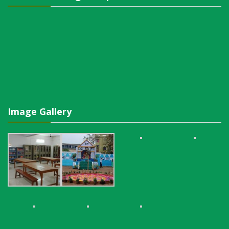
Image Gallery